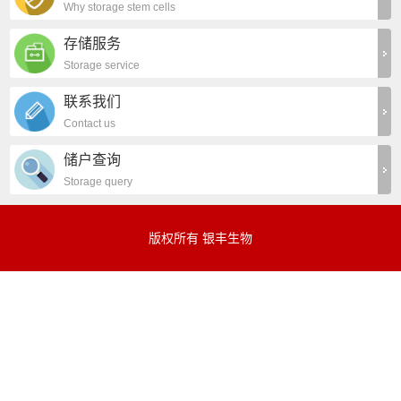
Why storage stem cells
存储服务
Storage service
联系我们
Contact us
储户查询
Storage query
版权所有 银丰生物