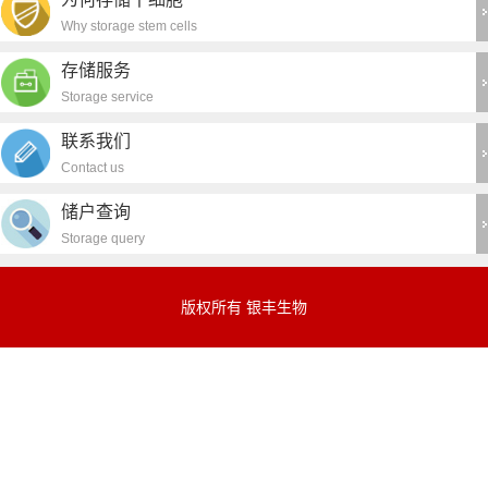
Why storage stem cells
存储服务
Storage service
联系我们
Contact us
储户查询
Storage query
版权所有 银丰生物