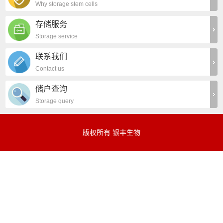
Why storage stem cells
存储服务
Storage service
联系我们
Contact us
储户查询
Storage query
版权所有 银丰生物