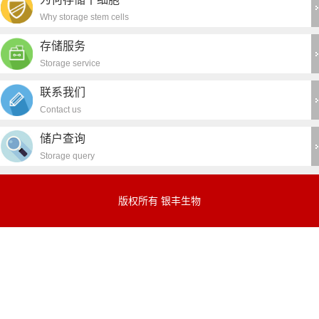
Why storage stem cells
存储服务
Storage service
联系我们
Contact us
储户查询
Storage query
版权所有 银丰生物