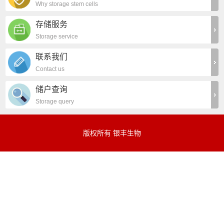
Why storage stem cells
存储服务
Storage service
联系我们
Contact us
储户查询
Storage query
版权所有 银丰生物