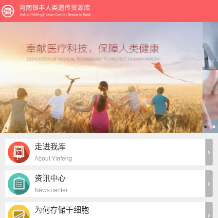
走进我库
About Yinfeng
资讯中心
News center
为何存储干细胞