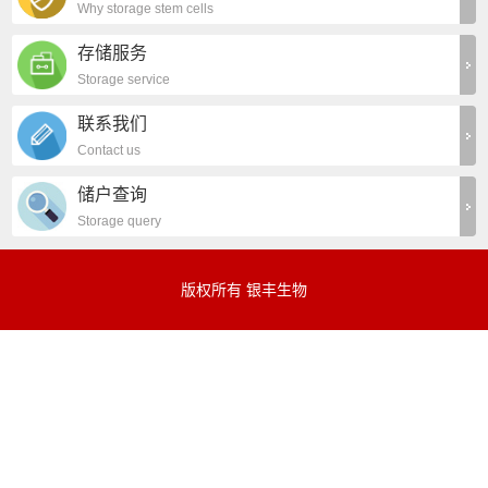
Why storage stem cells
存储服务
Storage service
联系我们
Contact us
储户查询
Storage query
版权所有 银丰生物