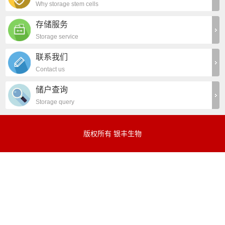
Why storage stem cells
存储服务
Storage service
联系我们
Contact us
储户查询
Storage query
版权所有 银丰生物