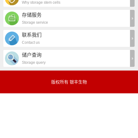
Why storage stem cells
存储服务
Storage service
联系我们
Contact us
储户查询
Storage query
版权所有 银丰生物