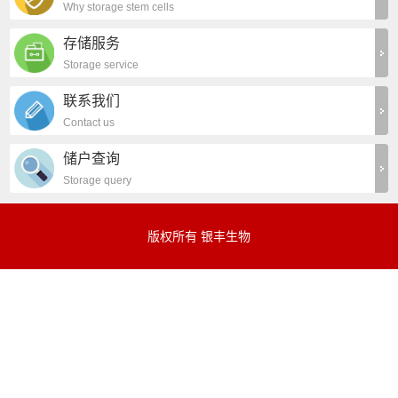
Why storage stem cells
存储服务
Storage service
联系我们
Contact us
储户查询
Storage query
版权所有 银丰生物