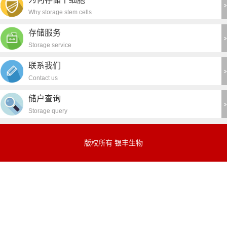
Why storage stem cells
存储服务
Storage service
联系我们
Contact us
储户查询
Storage query
版权所有 银丰生物