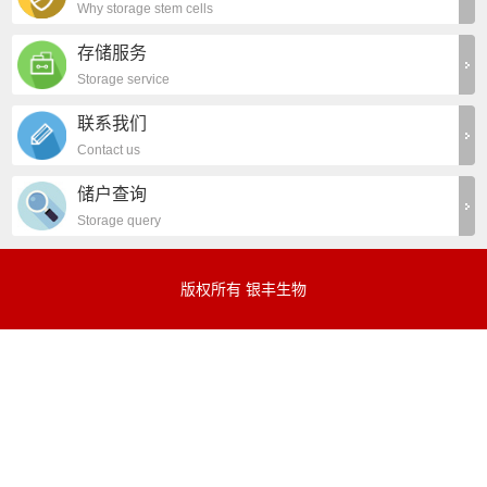
Why storage stem cells
存储服务
Storage service
联系我们
Contact us
储户查询
Storage query
版权所有 银丰生物