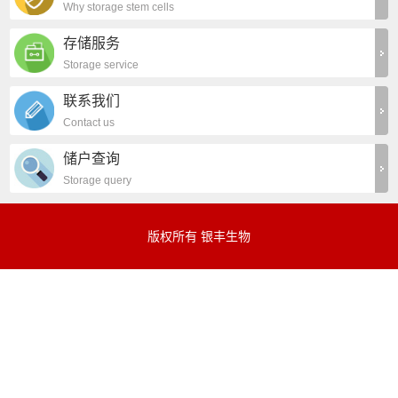
Why storage stem cells
存储服务
Storage service
联系我们
Contact us
储户查询
Storage query
版权所有 银丰生物