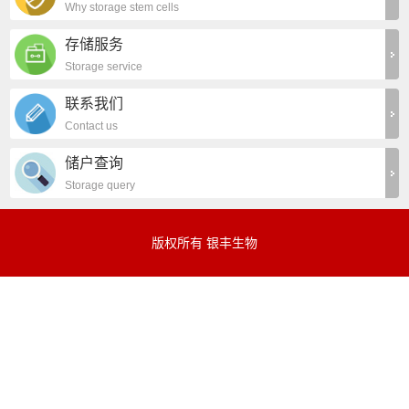
Why storage stem cells
存储服务
Storage service
联系我们
Contact us
储户查询
Storage query
版权所有 银丰生物