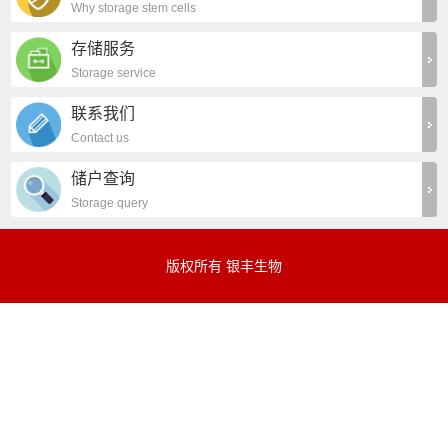
Why storage stem cells
存储服务
Storage service
联系我们
Contact us
储户查询
Storage query
版权所有 银丰生物